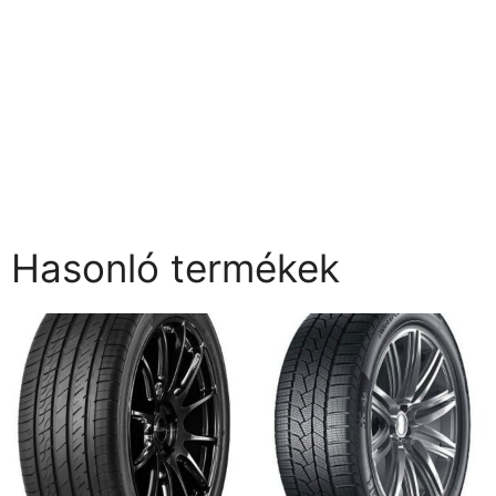
Hasonló termékek