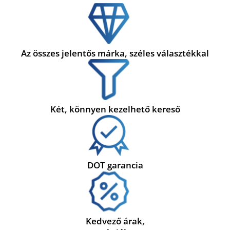
Az összes jelentős márka, széles választékkal
Két, könnyen kezelhető kereső
DOT garancia
Kedvező árak,