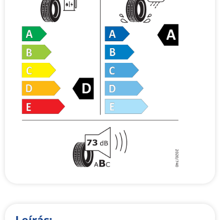
Leírás: