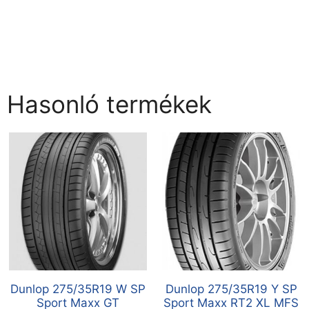
Hasonló termékek
Dunlop 275/35R19 W SP
Dunlop 275/35R19 Y SP
Sport Maxx GT
Sport Maxx RT2 XL MFS