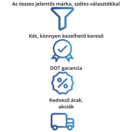
Az összes jelentős márka, széles választékkal
Két, könnyen kezelhető kereső
DOT garancia
Kedvező árak,
akciók